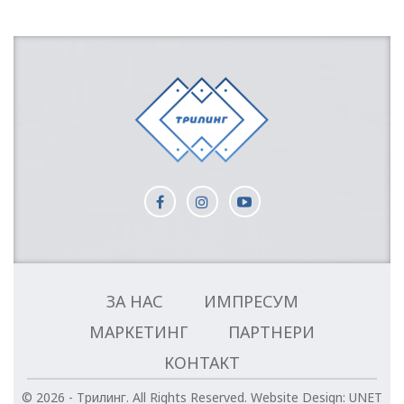
ЗА НАС
ИМПРЕСУМ
МАРКЕТИНГ
ПАРТНЕРИ
КОНТАКТ
© 2026 - Трилинг. All Rights Reserved.
Website Design:
UNET