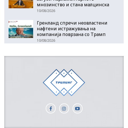
мнозинство и стана малцинска
10/08/2026
Гренланд спречи неовластени
нафтени истражувања на
компанија поврзана со Трамп
10/08/2026