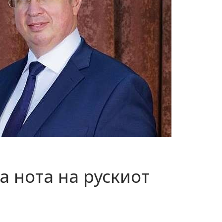
 нота на рускиот