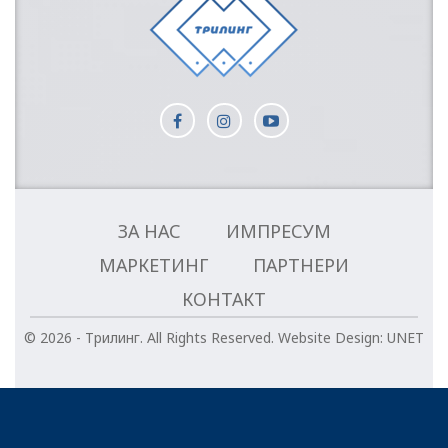
ЗА НАС
ИМПРЕСУМ
МАРКЕТИНГ
ПАРТНЕРИ
КОНТАКТ
© 2026 - Трилинг. All Rights Reserved.
Website Design:
UNET