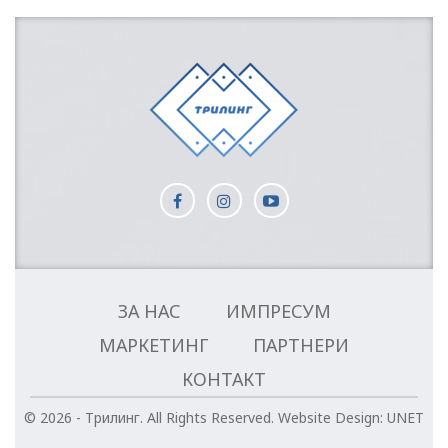
ЗА НАС
ИМПРЕСУМ
МАРКЕТИНГ
ПАРТНЕРИ
КОНТАКТ
© 2026 - Трилинг. All Rights Reserved.
Website Design:
UNET