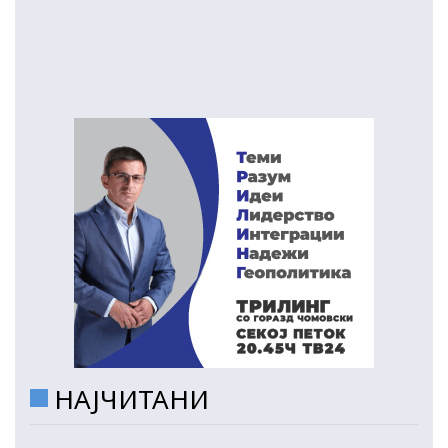
НАЈЧИТАНИ