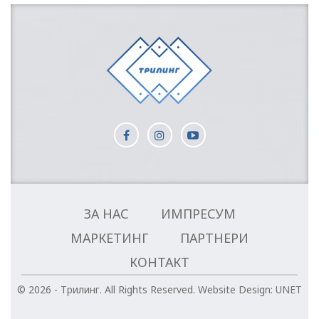
ЗА НАС
ИМПРЕСУМ
МАРКЕТИНГ
ПАРТНЕРИ
КОНТАКТ
© 2026 - Трилинг. All Rights Reserved.
Website Design:
UNET