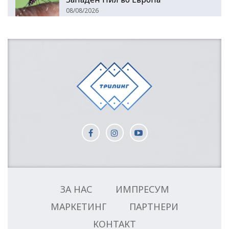
08/08/2026
ЗА НАС
ИМПРЕСУМ
МАРКЕТИНГ
ПАРТНЕРИ
КОНТАКТ