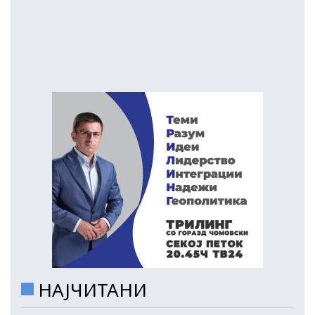
НАЈЧИТАНИ