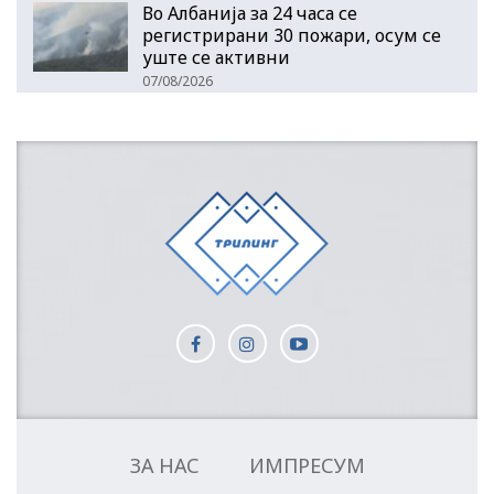
Во Албанија за 24 часа се
регистрирани 30 пожари, осум се
уште се активни
07/08/2026
ЗА НАС
ИМПРЕСУМ