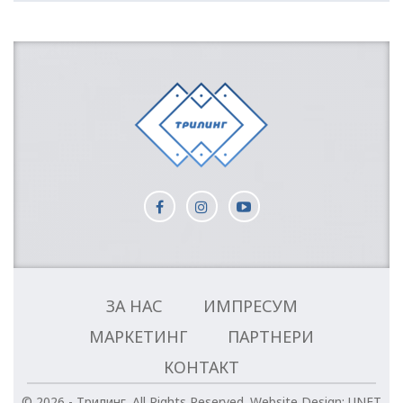
ЗА НАС
ИМПРЕСУМ
МАРКЕТИНГ
ПАРТНЕРИ
КОНТАКТ
© 2026 - Трилинг. All Rights Reserved.
Website Design:
UNET