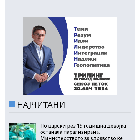
НАЈЧИТАНИ
По царски рез 19 годишна девојка
останала парализирана,
Министерството за здравство ќе