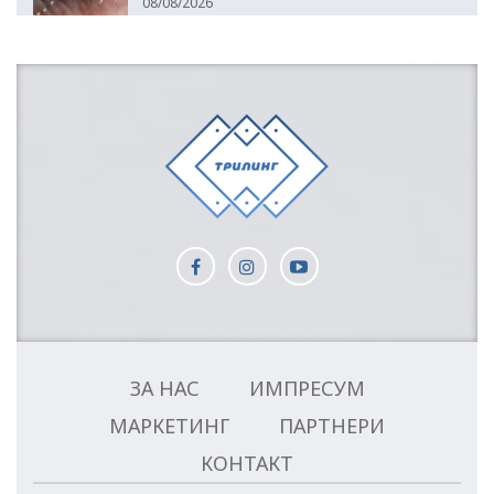
08/08/2026
ЗА НАС
ИМПРЕСУМ
МАРКЕТИНГ
ПАРТНЕРИ
КОНТАКТ