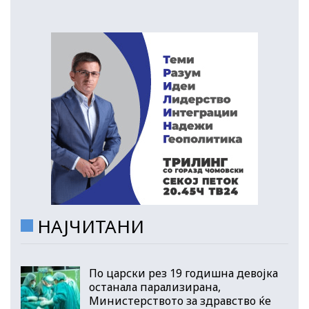
НАЈЧИТАНИ
По царски рез 19 годишна девојка
останала парализирана,
Министерството за здравство ќе