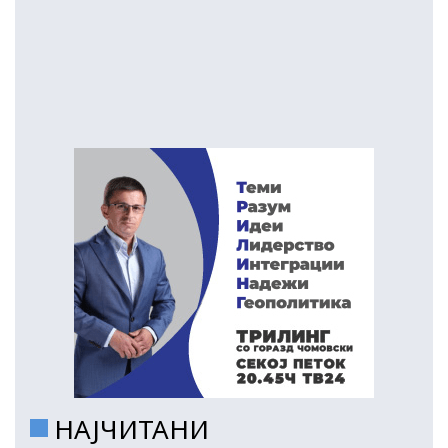
НАЈЧИТАНИ