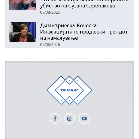
убиство на Сузана Серенакова
07/08/2026
Димитриеска-Кочоска:
Инфлацијата го продолжи трендот
на намалување
07/08/2026