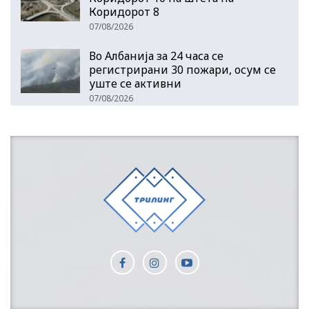
Коридорот 8
07/08/2026
Во Албанија за 24 часа се
регистрирани 30 пожари, осум се
уште се активни
07/08/2026