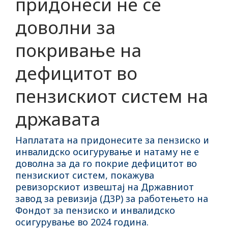
придонеси не се
доволни за
покривање на
дефицитот во
пензискиот систем на
државата
Наплатата на придонесите за пензиско и
инвалидско осигурување и натаму не е
доволна за да го покрие дефицитот во
пензискиот систем, покажува
ревизорскиот извештај на Државниот
завод за ревизија (ДЗР) за работењето на
Фондот за пензиско и инвалидско
осигурување во 2024 година.