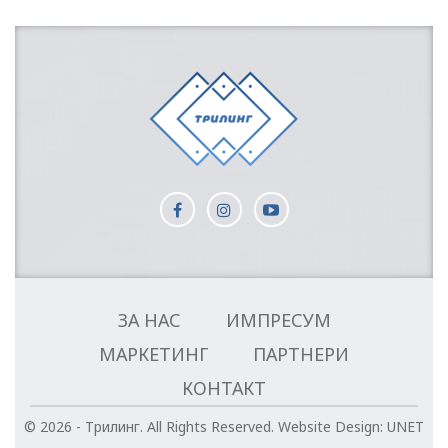
ЗА НАС
ИМПРЕСУМ
МАРКЕТИНГ
ПАРТНЕРИ
КОНТАКТ
© 2026 - Трилинг. All Rights Reserved.
Website Design:
UNET