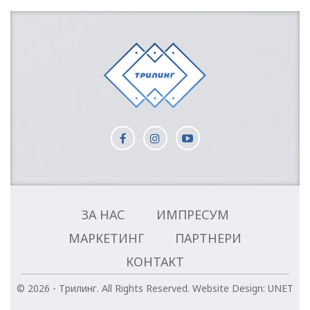
ЗА НАС
ИМПРЕСУМ
МАРКЕТИНГ
ПАРТНЕРИ
КОНТАКТ
© 2026 - Трилинг. All Rights Reserved.
Website Design:
UNET