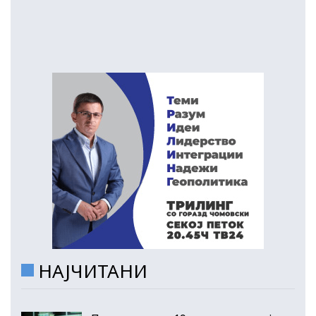
НАЈЧИТАНИ