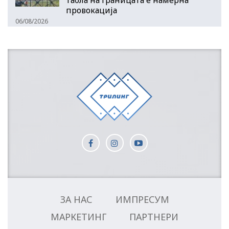
провокација
06/08/2026
ЗА НАС
ИМПРЕСУМ
МАРКЕТИНГ
ПАРТНЕРИ