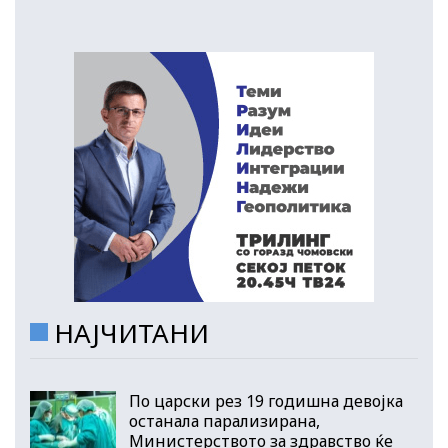
НАЈЧИТАНИ
По царски рез 19 годишна девојка
останала парализирана,
Министерството за здравство ќе