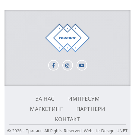
ЗА НАС
ИМПРЕСУМ
МАРКЕТИНГ
ПАРТНЕРИ
КОНТАКТ
© 2026 - Трилинг. All Rights Reserved.
Website Design:
UNET