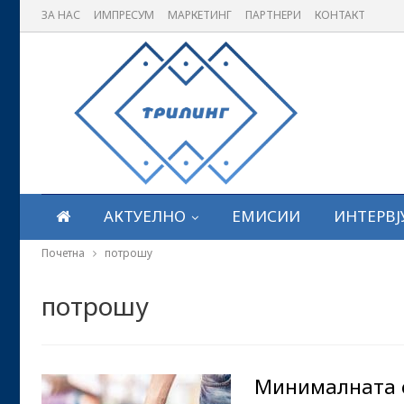
ЗА НАС
ИМПРЕСУМ
МАРКЕТИНГ
ПАРТНЕРИ
КОНТАКТ
АКТУЕЛНО
ЕМИСИИ
ИНТЕРВЈ
Почетна
потрошу
потрошу
Минималната 