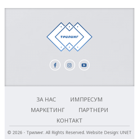
ЗА НАС
ИМПРЕСУМ
МАРКЕТИНГ
ПАРТНЕРИ
КОНТАКТ
© 2026 - Трилинг. All Rights Reserved.
Website Design:
UNET