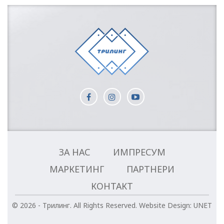
ЗА НАС
ИМПРЕСУМ
МАРКЕТИНГ
ПАРТНЕРИ
КОНТАКТ
© 2026 - Трилинг. All Rights Reserved.
Website Design:
UNET