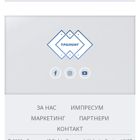
ЗА НАС
ИМПРЕСУМ
МАРКЕТИНГ
ПАРТНЕРИ
КОНТАКТ