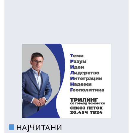
НАЈЧИТАНИ