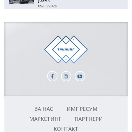
09/08/2026
ЗА НАС
ИМПРЕСУМ
МАРКЕТИНГ
ПАРТНЕРИ
КОНТАКТ