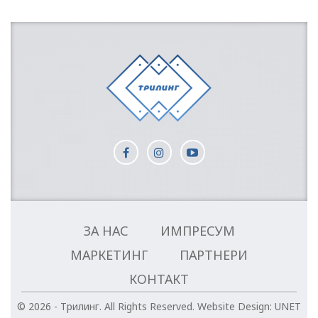
ЗА НАС
ИМПРЕСУМ
МАРКЕТИНГ
ПАРТНЕРИ
КОНТАКТ
© 2026 - Трилинг. All Rights Reserved.
Website Design:
UNET