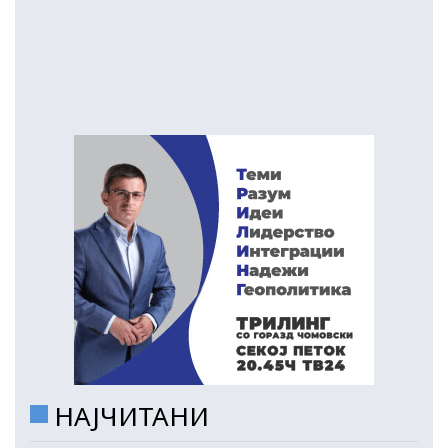
НАЈЧИТАНИ