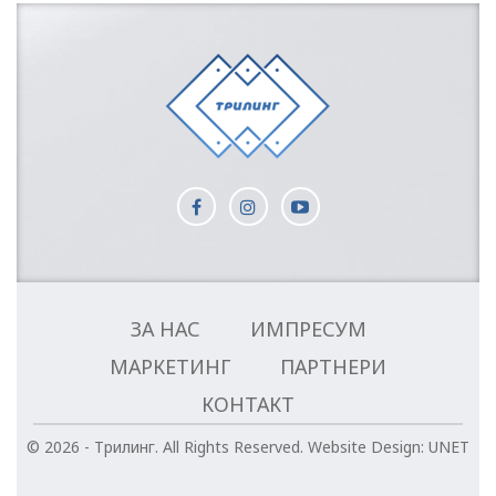
ЗА НАС
ИМПРЕСУМ
МАРКЕТИНГ
ПАРТНЕРИ
КОНТАКТ
© 2026 - Трилинг. All Rights Reserved.
Website Design:
UNET