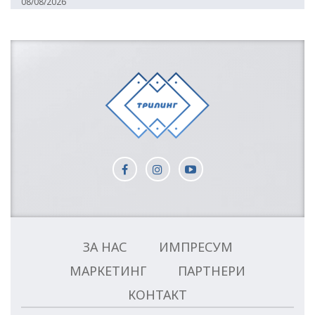
08/08/2026
ЗА НАС
ИМПРЕСУМ
МАРКЕТИНГ
ПАРТНЕРИ
КОНТАКТ