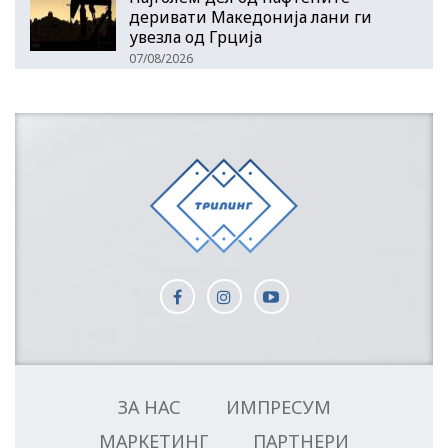
деривати Македонија лани ги
увезла од Грција
07/08/2026
ЗА НАС
ИМПРЕСУМ
МАРКЕТИНГ
ПАРТНЕРИ