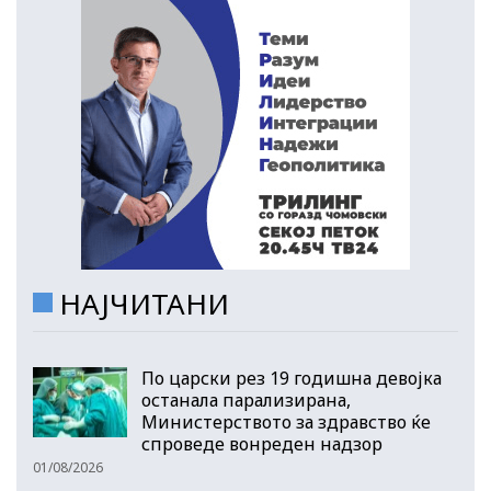
НАЈЧИТАНИ
По царски рез 19 годишна девојка
останала парализирана,
Министерството за здравство ќе
спроведе вонреден надзор
01/08/2026