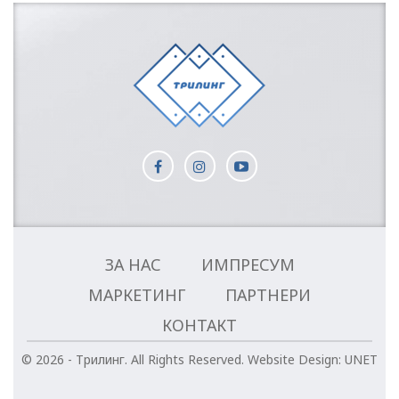
ЗА НАС
ИМПРЕСУМ
МАРКЕТИНГ
ПАРТНЕРИ
КОНТАКТ
© 2026 - Трилинг. All Rights Reserved.
Website Design:
UNET