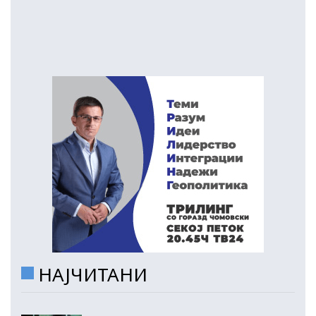
НАЈЧИТАНИ