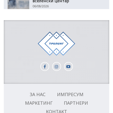
вселенски центар
06/08/2026
ЗА НАС
ИМПРЕСУМ
МАРКЕТИНГ
ПАРТНЕРИ
КОНТАКТ