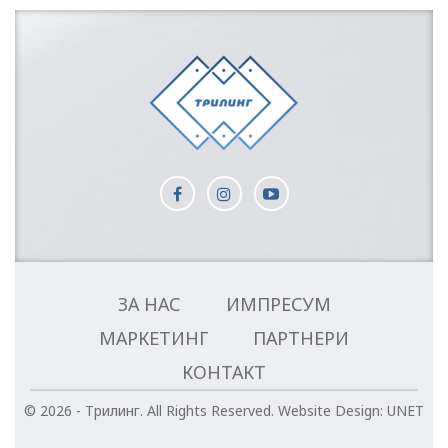
ЗА НАС
ИМПРЕСУМ
МАРКЕТИНГ
ПАРТНЕРИ
КОНТАКТ
© 2026 - Трилинг. All Rights Reserved.
Website Design:
UNET