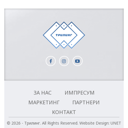
ЗА НАС
ИМПРЕСУМ
МАРКЕТИНГ
ПАРТНЕРИ
КОНТАКТ
© 2026 - Трилинг. All Rights Reserved.
Website Design:
UNET