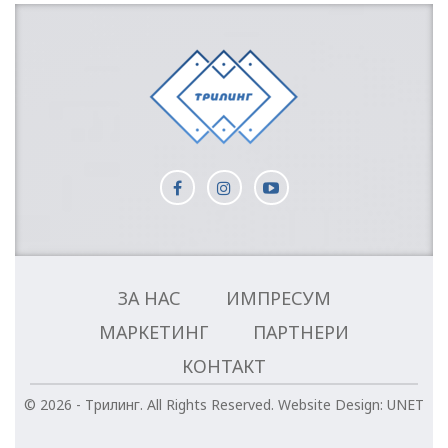
ЗА НАС
ИМПРЕСУМ
МАРКЕТИНГ
ПАРТНЕРИ
КОНТАКТ
© 2026 - Трилинг. All Rights Reserved.
Website Design:
UNET