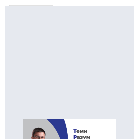
ПОСТАРИ НАПИСИ