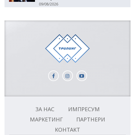
09/08/2026
ЗА НАС
ИМПРЕСУМ
МАРКЕТИНГ
ПАРТНЕРИ
КОНТАКТ