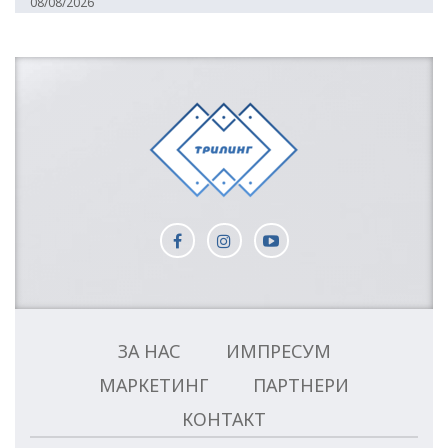
08/08/2026
ЗА НАС
ИМПРЕСУМ
МАРКЕТИНГ
ПАРТНЕРИ
КОНТАКТ