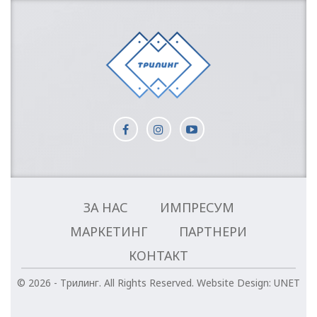
ЗА НАС
ИМПРЕСУМ
МАРКЕТИНГ
ПАРТНЕРИ
КОНТАКТ
© 2026 - Трилинг. All Rights Reserved.
Website Design:
UNET