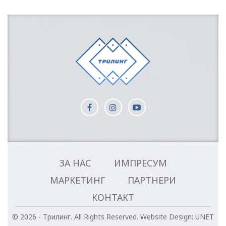
ЗА НАС
ИМПРЕСУМ
МАРКЕТИНГ
ПАРТНЕРИ
КОНТАКТ
© 2026 - Трилинг. All Rights Reserved.
Website Design:
UNET