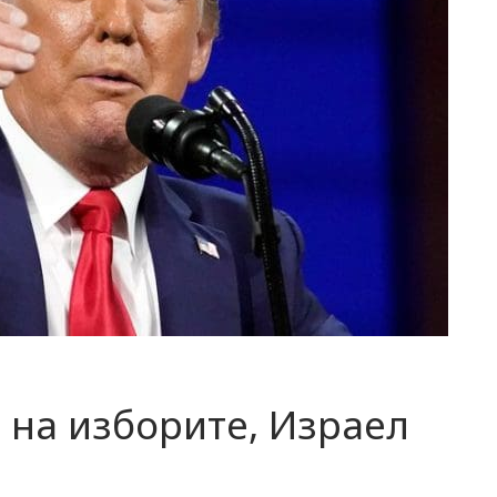
 на изборите, Израел