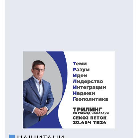
НАЈЧИТАНИ