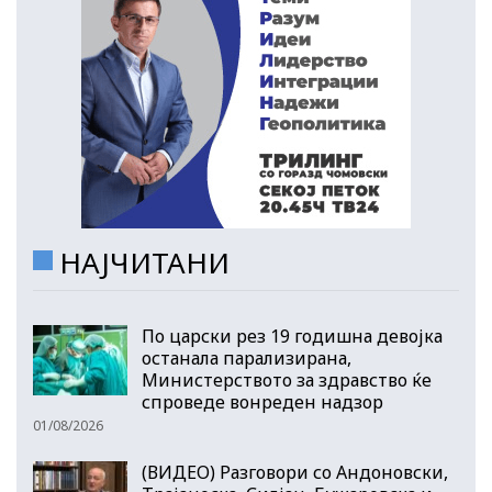
НАЈЧИТАНИ
По царски рез 19 годишна девојка
останала парализирана,
Министерството за здравство ќе
спроведе вонреден надзор
01/08/2026
(ВИДЕО) Разговори со Андоновски,