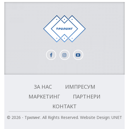
ЗА НАС
ИМПРЕСУМ
МАРКЕТИНГ
ПАРТНЕРИ
КОНТАКТ
© 2026 - Трилинг. All Rights Reserved.
Website Design:
UNET