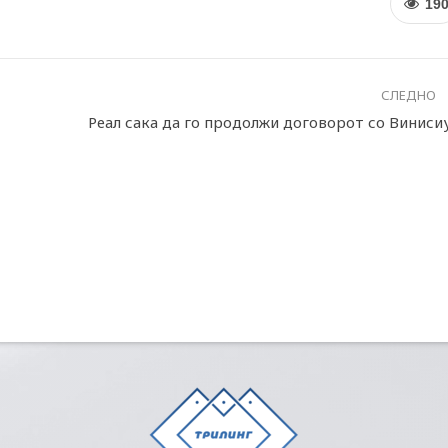
19
СЛЕДНО
Реал сака да го продолжи договорот со Виниси