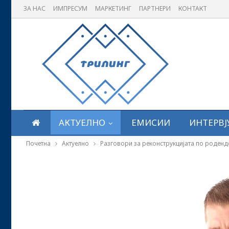
ЗА НАС
ИМПРЕСУМ
МАРКЕТИНГ
ПАРТНЕРИ
КОНТАКТ
АКТУЕЛНО
ЕМИСИИ
ИНТЕРВЈ
Почетна
Актуелно
Разговори за реконструкцијата по роденд