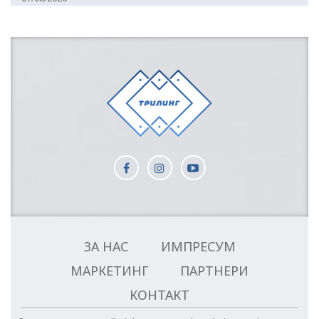
ЗА НАС
ИМПРЕСУМ
МАРКЕТИНГ
ПАРТНЕРИ
КОНТАКТ