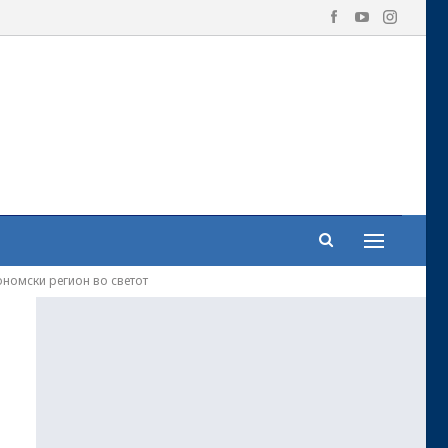
ономски регион во светот