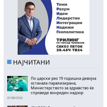
НАЈЧИТАНИ
По царски рез 19 годишна девојка
останала парализирана,
Министерството за здравство ќе
спроведе вонреден надзор
01/08/2026