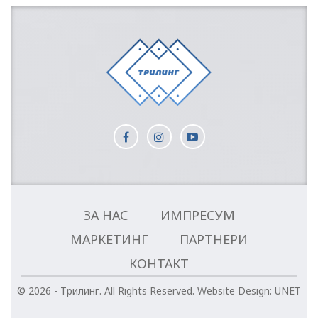
ЗА НАС
ИМПРЕСУМ
МАРКЕТИНГ
ПАРТНЕРИ
КОНТАКТ
© 2026 - Трилинг. All Rights Reserved.
Website Design:
UNET