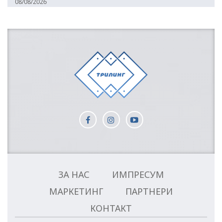
08/08/2026
ЗА НАС
ИМПРЕСУМ
МАРКЕТИНГ
ПАРТНЕРИ
КОНТАКТ